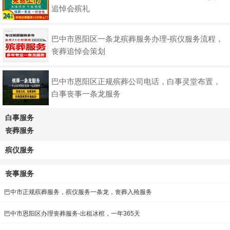
追悼会殡礼
巴中市恩阳区一条龙殡葬服务办理-殡仪服务流程，
丧葬追悼会策划
巴中市恩阳区正规殡葬公司电话，白事灵堂布置，
白事丧事一条龙服务
白事服务
丧葬服务
殡仪服务
丧事服务
巴中市正规殡葬服务，殡仪服务一条龙，丧葬入殓服务
巴中市恩阳区办理丧葬服务-出租冰棺，一年365天