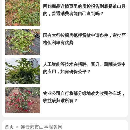
网购商品详情页里的质检报告到底是谁出具
的，普通消费者能自己查到吗？
国有大行按揭房抵押贷款申请条件，审批严
格但利率有优势
人工智能等技术在招聘、晋升、薪酬决策中
的应用，如何确保公平？
物业公司自行将部分绿地改为收费停车场，
收益该归谁所有？
首页
>
连云港市白事服务网