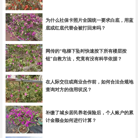
为什么社保卡照片全国统一要求白底，用蓝
底或红底代替会被打回来吗？
网传的“电梯下坠时快速按下所有楼层按
钮”自救方法，究竟有没有科学依据？
在人际交往或商业合作前，如何合法合规地
查询对方的信用状况？
补缴了城乡居民养老保险后，个人账户的累
计金额会如何进行计算？