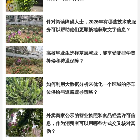
针对阅读障碍人士，2026年有哪些技术或服
务可以帮助他们更顺畅地获取文字信息？
高校毕业生选择基层就业，能享受哪些学费
补偿和待遇保障？
如何利用大数据分析来优化一个区域的停车
位供给与道路疏导策略？
外卖商家公示的营业执照和食品经营许可信
息，作为消费者可以用哪些方式交叉核对真
伪？