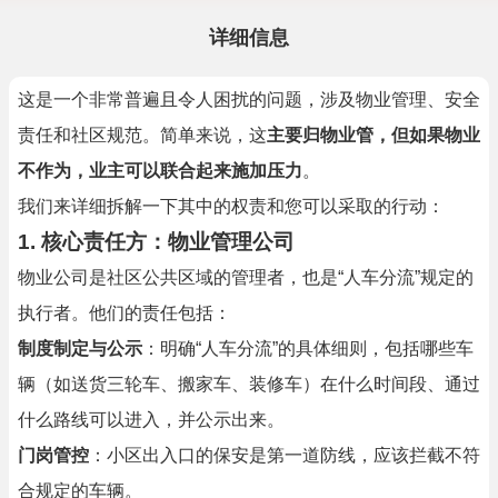
详细信息
这是一个非常普遍且令人困扰的问题，涉及物业管理、安全
责任和社区规范。简单来说，这
主要归物业管，但如果物业
不作为，业主可以联合起来施加压力
。
我们来详细拆解一下其中的权责和您可以采取的行动：
1. 核心责任方：物业管理公司
物业公司是社区公共区域的管理者，也是“人车分流”规定的
执行者。他们的责任包括：
制度制定与公示
：明确“人车分流”的具体细则，包括哪些车
辆（如送货三轮车、搬家车、装修车）在什么时间段、通过
什么路线可以进入，并公示出来。
门岗管控
：小区出入口的保安是第一道防线，应该拦截不符
合规定的车辆。