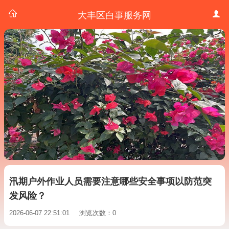
大丰区白事服务网
汛期户外作业人员需要注意哪些安全事项以防范突
发风险？
2026-06-07 22:51:01
浏览次数：0