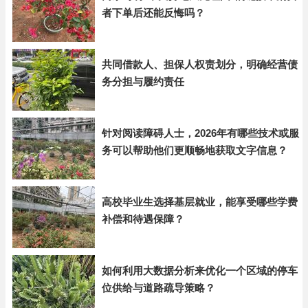
者下单后还能反悔吗？
共同借款人、担保人权责划分，明确经营债
务分担与履约责任
针对阅读障碍人士，2026年有哪些技术或服
务可以帮助他们更顺畅地获取文字信息？
高校毕业生选择基层就业，能享受哪些学费
补偿和待遇保障？
如何利用大数据分析来优化一个区域的停车
位供给与道路疏导策略？