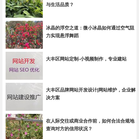
与生活品质？
冰晶的浮空之道：微小冰晶如何通过空气阻
力实现悬浮舞蹈
大丰区网站定制-小视频制作，专业建站
大丰区品牌网站开发设计|网站维护，企业解
决方案
在人际交往或商业合作前，如何合法合规地
查询对方的信用状况？