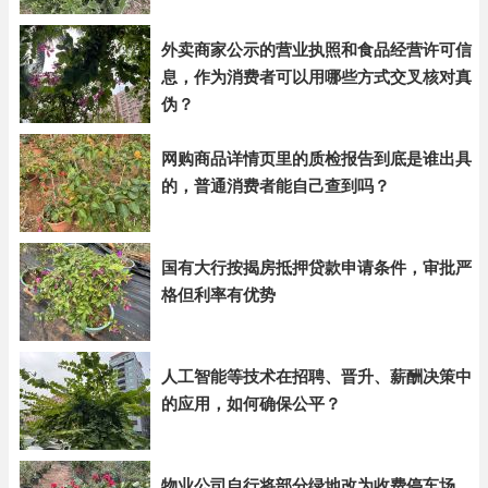
外卖商家公示的营业执照和食品经营许可信
息，作为消费者可以用哪些方式交叉核对真
伪？
网购商品详情页里的质检报告到底是谁出具
的，普通消费者能自己查到吗？
国有大行按揭房抵押贷款申请条件，审批严
格但利率有优势
人工智能等技术在招聘、晋升、薪酬决策中
的应用，如何确保公平？
物业公司自行将部分绿地改为收费停车场，