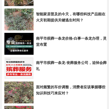
智能家居普及的今天，有哪些科技产品能在
火灾初期提供关键逃生时间？
南平市殡葬一条龙价格-白事一条龙办理，灵
堂布置
南平市殡葬一条龙-丧葬服务公司，追悼会葬
礼
面对频繁的车价调整，消费者应该掌握哪些
知识和技巧来应对？