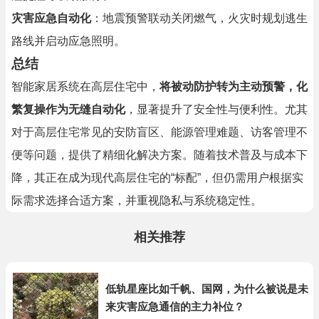
灾害应急自动化
：地震预警联动关闭燃气，火灾时规划逃生
路线并启动应急照明。
总结
智能家居系统在高层住宅中，
将被动防护转为主动预警，化
繁复操作为无缝自动化
，显著提升了安全性与便利性。尤其
对于高层住宅常见的安防盲区、能源管理难题、访客管理不
便等问题，提供了精细化解决方案。随着技术普及与成本下
降，其正在成为现代高层住宅的“标配”，但仍需用户根据实
际需求选择合适方案，并重视隐私与系统稳定性。
相关推荐
低轨星座比如千帆、国网，为什么被说是未
来灾害应急通信的主力补位？