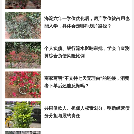
海淀六年一学位优化后，房产学位被占用也
能入学，具体会走哪种划片路径？
个人负债、银行流水影响审批，学会自查测
算综合负债风险比例
商家写明"不支持七天无理由"的链接，消费
者下单后还能反悔吗？
共同借款人、担保人权责划分，明确经营债
务分担与履约责任