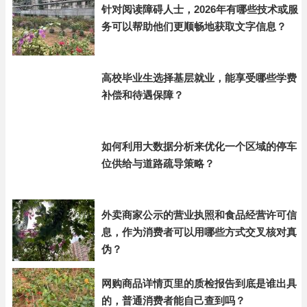
针对阅读障碍人士，2026年有哪些技术或服
务可以帮助他们更顺畅地获取文字信息？
高校毕业生选择基层就业，能享受哪些学费
补偿和待遇保障？
如何利用大数据分析来优化一个区域的停车
位供给与道路疏导策略？
外卖商家公示的营业执照和食品经营许可信
息，作为消费者可以用哪些方式交叉核对真
伪？
网购商品详情页里的质检报告到底是谁出具
的，普通消费者能自己查到吗？