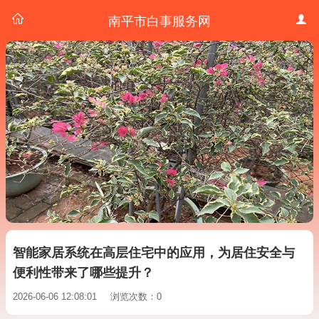
南平市白事服务网
智能家居系统在高层住宅中的应用，为居住安全与
便利性带来了哪些提升？
2026-06-06 12:08:01
浏览次数：0