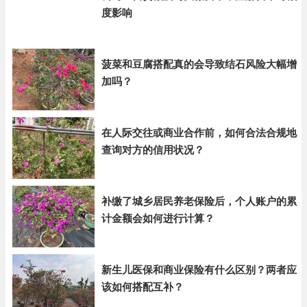
度影响
菠菜和豆腐搭配真的会导致结石风险大幅增
加吗？
在人际交往或商业合作前，如何合法合规地
查询对方的信用状况？
补缴了城乡居民养老保险后，个人账户的累
计金额会如何进行计算？
新生儿医保和商业保险有什么区别？两者应
该如何搭配互补？