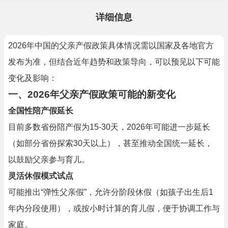
详细信息
2026年中国的父亲产假政策具体情况需以国家及各地官方
发布为准，但结合近年趋势和政策导向，可以预见以下可能
变化及影响：
一、2026年父亲产假政策可能的新变化
全国性陪产假延长
目前多数省份陪产假为15-30天，2026年可能进一步延长
（如部分省份探索30天以上），甚至推动全国统一延长，
以鼓励父亲参与育儿。
灵活休假模式试点
可能推出“弹性父亲假”，允许分阶段休假（如孩子出生后1
年内分段使用），或按小时计算的育儿假，便于协调工作与
家庭。