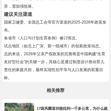
异，需加强统筹。
建议关注渠道
国家卫健委、全国总工会等官方渠道的2025-2026年政策发
布。
各省市《人口与计划生育条例》修订情况。
试点地区（如北上广深、新一线城市）的创新政策动态。
总的来说，2026年父亲产假政策的完善将是中国构建“生育
友好型社会”的关键一步，其核心是通过制度设计推动育儿
责任的家庭共担，最终实现性别平等与人口发展的双重目
标。
相关推荐
17级风圈直径能拉到一千多公里，为什么超