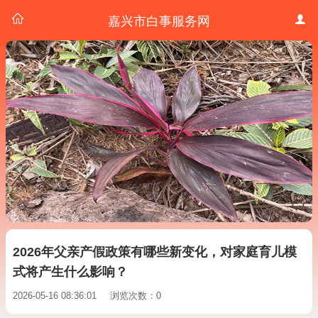
嘉兴市白事服务网
2026年父亲产假政策有哪些新变化，对家庭育儿模
式将产生什么影响？
2026-05-16 08:36:01
浏览次数：0