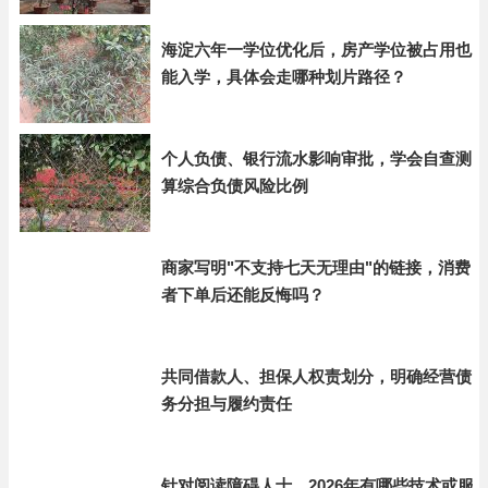
海淀六年一学位优化后，房产学位被占用也
能入学，具体会走哪种划片路径？
个人负债、银行流水影响审批，学会自查测
算综合负债风险比例
商家写明"不支持七天无理由"的链接，消费
者下单后还能反悔吗？
共同借款人、担保人权责划分，明确经营债
务分担与履约责任
针对阅读障碍人士，2026年有哪些技术或服