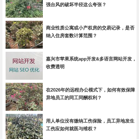
强台风的破坏半径这么夸张？
商业性质公寓或小产权房的交易记录，是否
纳入住房套数计算范围？
嘉兴市苹果系统app开发&多语言网站开发，
收费透明
在2026年的远程办公模式下，如何有效保障
异地员工的同工同酬权利？
用人单位没有缴纳工伤保险，员工异地发生
工伤应如何就医与维权？