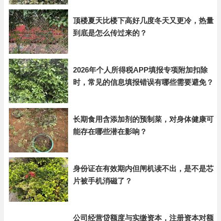
顶楼夏天比楼下高好几度冬天又更冷，热量
到底是怎么传过来的？
2026年个人所得税APP填报专项附加扣除
时，常见的信息填报错误有哪些需要避免？
长期食用含添加剂的预制菜，对身体健康可
能存在哪些潜在影响？
身份证在有效期内但闸机读不出，是不是芯
片被手机消磁了？
公司经营贷额度与实缴资本，注册资本对额