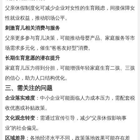
父亲休假制度化可减少企业对女性的生育顾虑，间接保障女
性就业权益，推动职场公平。
刺激育儿相关消费与服务
父亲更多参与育儿决策，可能推动母婴产品、家庭服务等市
场需求多元化，催生“爸爸友好型”消费。
长期生育意愿的潜在提升
家庭育儿压力得到分担，可能增强年轻家庭生育二孩、三孩
的信心，助力人口结构优化。
三、需关注的问题
企业落实难度
：中小企业可能面临人力成本压力，需配套税
收优惠或补贴政策。
文化观念转变
：需通过宣传引导，减少“父亲休假影响事
业”的社会偏见。
区域差异
：各地经济水平不同，政策落地效果可能存在差