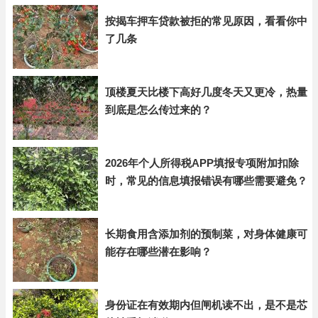
按揭车押车贷款被拒的常见原因，看看你中
了几条
顶楼夏天比楼下高好几度冬天又更冷，热量
到底是怎么传过来的？
2026年个人所得税APP填报专项附加扣除
时，常见的信息填报错误有哪些需要避免？
长期食用含添加剂的预制菜，对身体健康可
能存在哪些潜在影响？
身份证在有效期内但闸机读不出，是不是芯