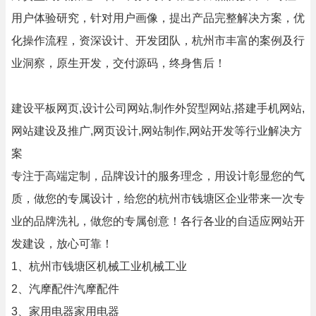
用户体验研究，针对用户画像，提出产品完整解决方案，优
化操作流程，资深设计、开发团队，杭州市丰富的案例及行
业洞察，原生开发，交付源码，终身售后！
建设平板网页,设计公司网站,制作外贸型网站,搭建手机网站,
网站建设及推广,网页设计,网站制作,网站开发等行业解决方
案
专注于高端定制，品牌设计的服务理念，用设计彰显您的气
质，做您的专属设计，给您的杭州市钱塘区企业带来一次专
业的品牌洗礼，做您的专属创意！各行各业的自适应网站开
发建设，放心可靠！
1、杭州市钱塘区机械工业机械工业
2、汽摩配件汽摩配件
3、家用电器家用电器