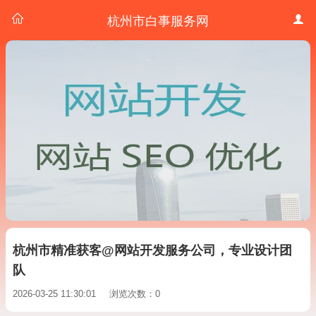
杭州市白事服务网
杭州市精准获客@网站开发服务公司，专业设计团
队
2026-03-25 11:30:01
浏览次数：0