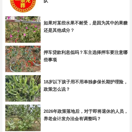
队
如果对某些水果不耐受，是因为其中的果糖
还是其他成分？
押车贷款利息低吗？车主选择押车要注意哪
些事项
18岁以下孩子用不用单独参保长期护理险，
政策怎么说？
2026年政策落地后，对于即将退休的人员，
养老金计发办法会有调整吗？