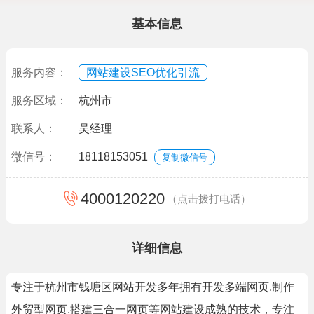
基本信息
服务内容：
网站建设SEO优化引流
服务区域：
杭州市
联系人：
吴经理
微信号：
18118153051
复制微信号
4000120220
（点击拨打电话）
详细信息
专注于杭州市钱塘区网站开发多年拥有开发多端网页,制作
外贸型网页,搭建三合一网页等网站建设成熟的技术，专注