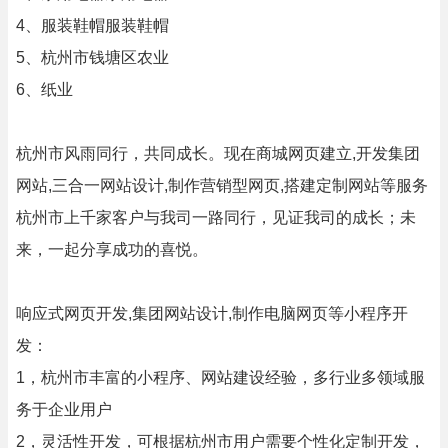
4、服装鞋帽服装鞋帽
5、杭州市钱塘区农业
6、纸业
杭州市风雨同行，共同成长。现在商城网页建立,开发集团
网站,三合一网站设计,制作营销型网页,搭建定制网站等服务
杭州市上千家客户与我司一路同行，见证我司的成长；未
来，一起分享成功的喜悦。
响应式网页开发,集团网站设计,制作电脑网页等小程序开
发：
1，杭州市丰富的小程序、网站建设经验，多行业多领域服
务于企业用户
2，灵活性开发，可根据杭州市用户需要个性化定制开发，