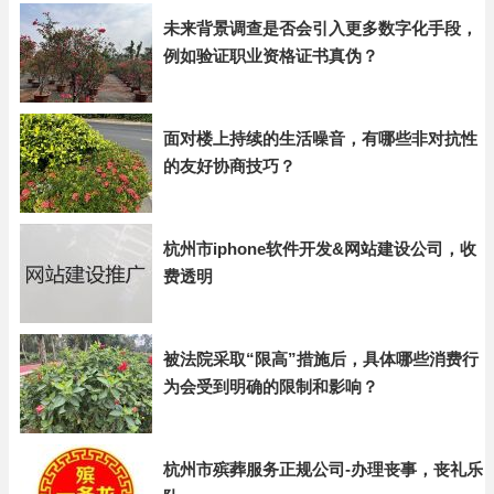
未来背景调查是否会引入更多数字化手段，
例如验证职业资格证书真伪？
面对楼上持续的生活噪音，有哪些非对抗性
的友好协商技巧？
杭州市iphone软件开发&网站建设公司，收
费透明
被法院采取“限高”措施后，具体哪些消费行
为会受到明确的限制和影响？
杭州市殡葬服务正规公司-办理丧事，丧礼乐