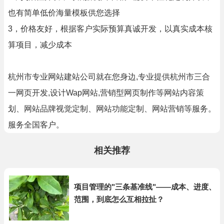
也有简单低价海量模板供您选择
3，价格友好，根据客户实际预算真诚开发，以真实成本核
算项目，减少成本
杭州市专业网站建站公司就在您身边,专业提供杭州市三合
一网页开发,设计Wap网站,营销型网页制作等网站内容策
划、网站品牌视觉定制、网站功能定制、网站营销等服务。
服务全国客户。
相关推荐
项目管理的"三条基准线"——成本、进度、
范围，到底怎么互相拉扯？