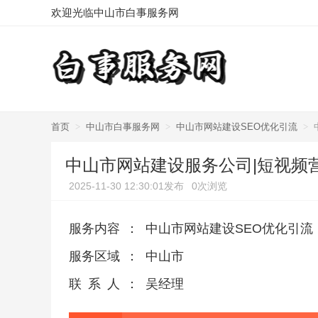
欢迎光临中山市白事服务网
首页
>
中山市白事服务网
>
中山市网站建设SEO优化引流
>
中山市网站建设服务公司|短视频
2025-11-30 12:30:01发布
0次浏览
服务内容
：
中山市网站建设SEO优化引流
服务区域
：
中山市
联系人
：
吴经理