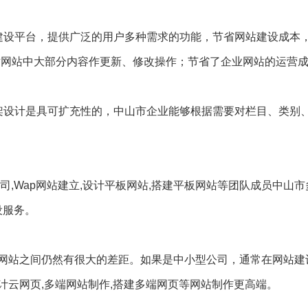
建设平台，提供广泛的用户多种需求的功能，节省网站建设成本
对网站中大部分内容作更新、修改操作；节省了企业网站的运营
架设计是具可扩充性的，中山市企业能够根据需要对栏目、类别
司,Wap网站建立,设计平板网站,搭建平板网站等团队成员中山
设服务。
网站之间仍然有很大的差距。如果是中小型公司，通常在网站建
计云网页,多端网站制作,搭建多端网页等网站制作更高端。