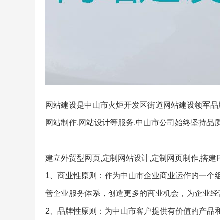
网站建设是中山市火炬开发区街道网站建设领军品牌,
网站制作,网站设计等服务,中山市公司始终坚持品质
建立外贸型网页,定制网站设计,定制网页制作,搭建
1、商业性原则：作为中山市企业商业运作的一个
善企业服务体系，创造更多的商业机会，为企业经
2、品牌性原则：为中山市客户提供有价值的产品