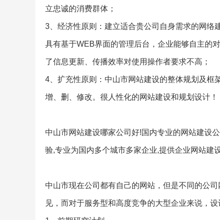
立忠诚的消费群体；
3、经济性原则：建立适合贵公司自身需求的网络
具有基于WEB界面的管理后台，企业能够自主的
了信息更新、传播效率对使用操作者要求不高；
4、扩充性原则：中山市网站建设的整体规划及框
增、删、修改。很人性化的网站建设和规划设计！
中山市网站建设哪家公司好!国内专业的网站建设公
验,专业为国内多个城市多家企业,提供企业网站建
中山市现在公司都有自己的网站，但是不同的公司
见，而对于服务型和高度竞争的大型企业来说，设