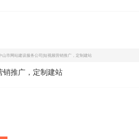
中山市网站建设服务公司|短视频营销推广，定制建站
营销推广，定制建站