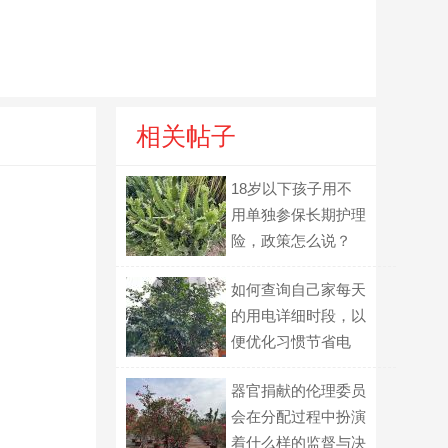
相关帖子
18岁以下孩子用不
用单独参保长期护理
险，政策怎么说？
如何查询自己家每天
的用电详细时段，以
便优化习惯节省电
费？
器官捐献的伦理委员
会在分配过程中扮演
着什么样的监督与决