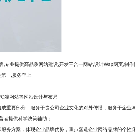
专业提供高品质网站建设,开发三合一网站,设计Wap网页,制作
第一,服务至上.
PC端网站等网站设计与布局
组成重要部分，服务于贵公司企业文化的对外传播，服务于企业
营者提供科学决策辅助；
和服务方案，体现企业品牌优势，重点塑造企业网络品牌的个性