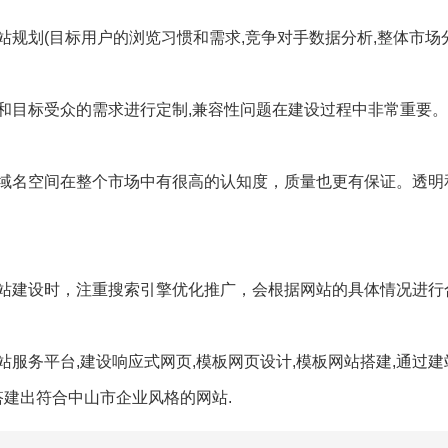
规划(目标用户的浏览习惯和需求,竞争对手数据分析,整体市场
和目标受众的需求进行定制,兼容性问题在建设过程中非常重要。
域名空间在整个市场中有很高的认知度，质量也更有保证。透明
站建设时，注重搜索引擎优化推广，会根据网站的具体情况进行
服务平台,建设响应式网页,模板网页设计,模板网站搭建,通过
搭建出符合中山市企业风格的网站.