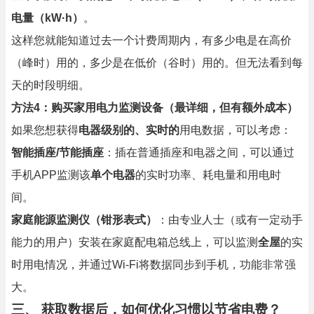
电量（kW·h）
。
这样您就能知道过去一个计费周期内，有多少电是在高价
（峰时）用的，多少是在低价（谷时）用的。但无法看到每
天的时段明细。
方法4：购买家用电力监测设备（最详细，但有额外成本）
如果您想获得
电器级别的、实时的
用电数据，可以考虑：
智能插座/节能插座
：插在普通插座和电器之间，可以通过
手机APP监测该
单个电器
的实时功率、耗电量和用电时
间。
家庭能源监测仪（钳形表式）
：由专业人士（或有一定动手
能力的用户）安装在家庭配电箱总线上，可以监测
全屋
的实
时用电情况，并通过Wi-Fi将数据同步到手机，功能非常强
大。
三、 获取数据后，如何优化习惯以节省电费？