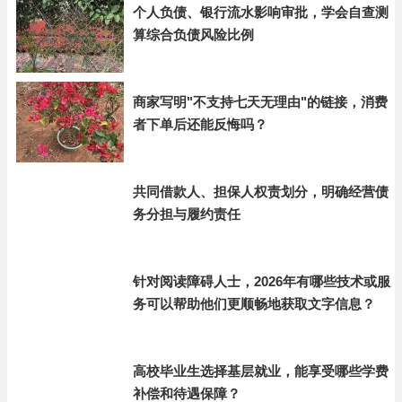
个人负债、银行流水影响审批，学会自查测
算综合负债风险比例
商家写明"不支持七天无理由"的链接，消费
者下单后还能反悔吗？
共同借款人、担保人权责划分，明确经营债
务分担与履约责任
针对阅读障碍人士，2026年有哪些技术或服
务可以帮助他们更顺畅地获取文字信息？
高校毕业生选择基层就业，能享受哪些学费
补偿和待遇保障？