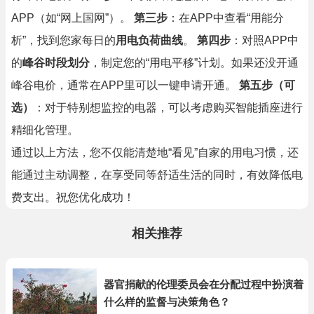
APP（如“网上国网”）。
第三步
：在APP中查看“用能分
析”，找到您家每日的
用电负荷曲线
。
第四步
：对照APP中
的
峰谷时段划分
，制定您的“用电平移”计划。如果还没开通
峰谷电价，通常在APP里可以一键申请开通。
第五步（可
选）
：对于特别想监控的电器，可以考虑购买智能插座进行
精细化管理。
通过以上方法，您不仅能清楚地“看见”自家的用电习惯，还
能通过主动调整，在享受同等舒适生活的同时，有效降低电
费支出。祝您优化成功！
相关推荐
器官捐献的伦理委员会在分配过程中扮演着
什么样的监督与决策角色？