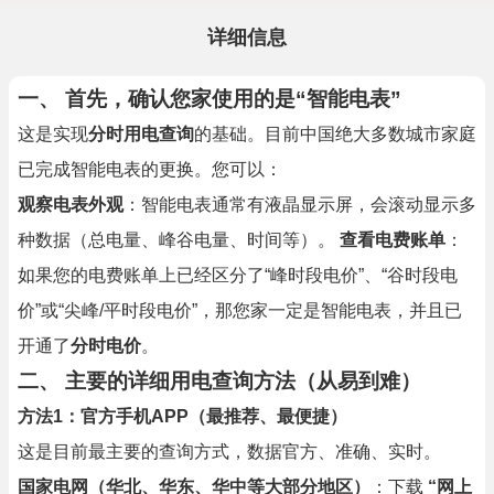
详细信息
一、 首先，确认您家使用的是“智能电表”
这是实现
分时用电查询
的基础。目前中国绝大多数城市家庭
已完成智能电表的更换。您可以：
观察电表外观
：智能电表通常有液晶显示屏，会滚动显示多
种数据（总电量、峰谷电量、时间等）。
查看电费账单
：
如果您的电费账单上已经区分了“峰时段电价”、“谷时段电
价”或“尖峰/平时段电价”，那您家一定是智能电表，并且已
开通了
分时电价
。
二、 主要的详细用电查询方法（从易到难）
方法1：官方手机APP（最推荐、最便捷）
这是目前最主要的查询方式，数据官方、准确、实时。
国家电网（华北、华东、华中等大部分地区）
：下载
“网上