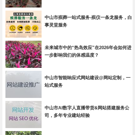
中山市殡葬一站式服务-殡仪一条龙服务，白
事灵堂服务
未来城市中的“热岛效应”在2026年会如何进
一步影响我们的体感温度？
中山市智能响应式网站建设@网站定制，一
站式服务
中山市AI数字人直播带货&网站搭建服务公
司，多年专业建站经验