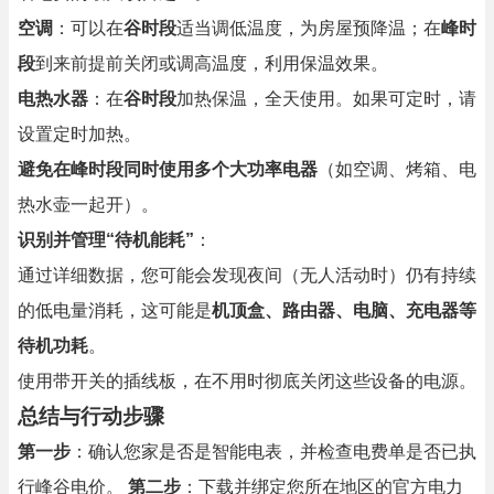
空调
：可以在
谷时段
适当调低温度，为房屋预降温；在
峰时
段
到来前提前关闭或调高温度，利用保温效果。
电热水器
：在
谷时段
加热保温，全天使用。如果可定时，请
设置定时加热。
避免在峰时段同时使用多个大功率电器
（如空调、烤箱、电
热水壶一起开）。
识别并管理“待机能耗”
：
通过详细数据，您可能会发现夜间（无人活动时）仍有持续
的低电量消耗，这可能是
机顶盒、路由器、电脑、充电器等
待机功耗
。
使用带开关的插线板，在不用时彻底关闭这些设备的电源。
总结与行动步骤
第一步
：确认您家是否是智能电表，并检查电费单是否已执
行峰谷电价。
第二步
：下载并绑定您所在地区的官方电力