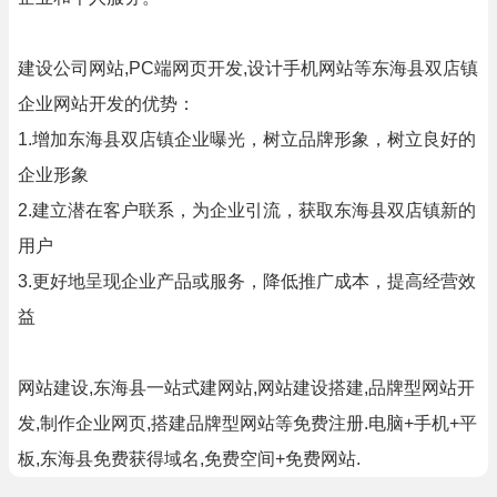
建设公司网站,PC端网页开发,设计手机网站等东海县双店镇
企业网站开发的优势：
1.增加东海县双店镇企业曝光，树立品牌形象，树立良好的
企业形象
2.建立潜在客户联系，为企业引流，获取东海县双店镇新的
用户
3.更好地呈现企业产品或服务，降低推广成本，提高经营效
益
网站建设,东海县一站式建网站,网站建设搭建,品牌型网站开
发,制作企业网页,搭建品牌型网站等免费注册.电脑+手机+平
板,东海县免费获得域名,免费空间+免费网站.