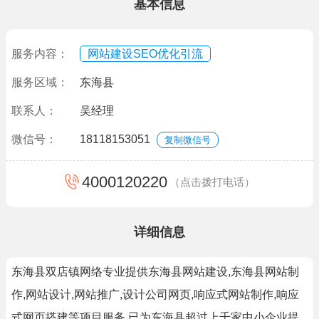
基本信息
服务内容：
网站建设SEO优化引流
服务区域：
东海县
联系人：
吴经理
微信号：
18118153051
复制微信号
4000120220
（点击拨打电话）
详细信息
东海县双店镇网络专业提供东海县网站建设,东海县网站制
作,网站设计,网站推广,设计公司网页,响应式网站制作,响应
式网页搭建等项目服务,已为东海县超过上千家中小企业提