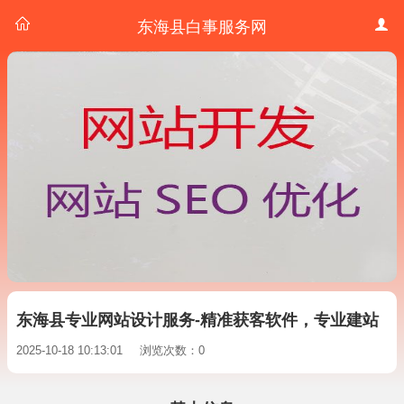
东海县白事服务网
东海县专业网站设计服务-精准获客软件，专业建站
2025-10-18 10:13:01
浏览次数：0