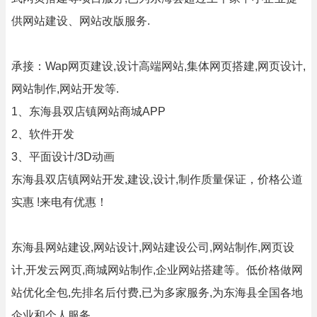
供网站建设、网站改版服务.
承接：Wap网页建设,设计高端网站,集体网页搭建,网页设计,
网站制作,网站开发等.
1、东海县双店镇网站商城APP
2、软件开发
3、平面设计/3D动画
东海县双店镇网站开发,建设,设计,制作质量保证，价格公道
实惠 !来电有优惠！
东海县网站建设,网站设计,网站建设公司,网站制作,网页设
计,开发云网页,商城网站制作,企业网站搭建等。低价格做网
站优化全包,先排名后付费,已为多家服务,为东海县全国各地
企业和个人服务。