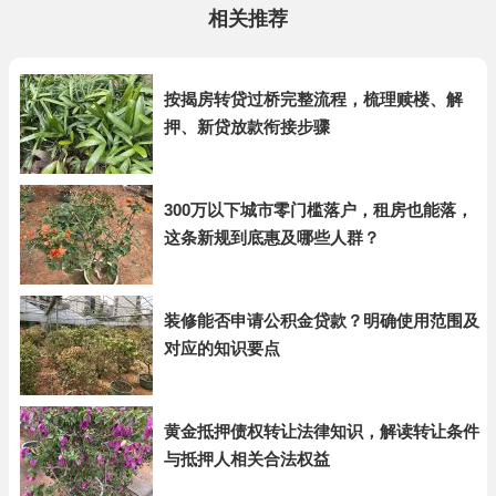
相关推荐
按揭房转贷过桥完整流程，梳理赎楼、解
押、新贷放款衔接步骤
300万以下城市零门槛落户，租房也能落，
这条新规到底惠及哪些人群？
装修能否申请公积金贷款？明确使用范围及
对应的知识要点
黄金抵押债权转让法律知识，解读转让条件
与抵押人相关合法权益