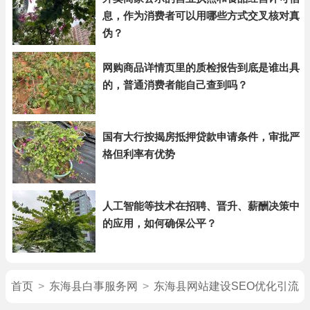
息，作为消费者可以用哪些方式交叉核对真
伪？
网购商品详情页里的质检报告到底是谁出具
的，普通消费者能自己查到吗？
国有大行按揭房抵押贷款申请条件，审批严
格但利率有优势
人工智能等技术在招聘、晋升、薪酬决策中
的应用，如何确保公平？
首页
>
东海县白事服务网
>
东海县网站建设SEO优化引流