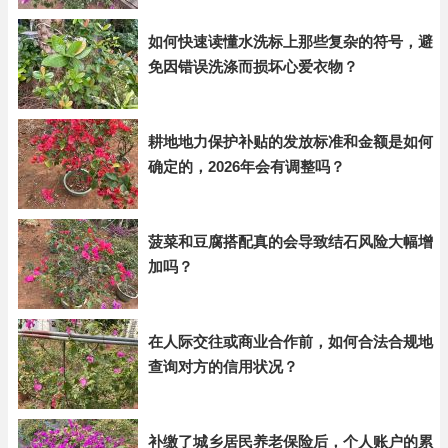
如何快速读懂水洗标上那些复杂的符号，避
免因错误洗涤而损坏心爱衣物？
耕地地力保护补贴的发放标准和金额是如何
确定的，2026年会有调整吗？
菠菜和豆腐搭配真的会导致结石风险大幅增
加吗？
在人际交往或商业合作前，如何合法合规地
查询对方的信用状况？
补缴了城乡居民养老保险后，个人账户的累