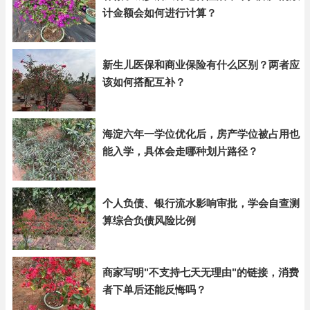
计金额会如何进行计算？
新生儿医保和商业保险有什么区别？两者应
该如何搭配互补？
海淀六年一学位优化后，房产学位被占用也
能入学，具体会走哪种划片路径？
个人负债、银行流水影响审批，学会自查测
算综合负债风险比例
商家写明"不支持七天无理由"的链接，消费
者下单后还能反悔吗？