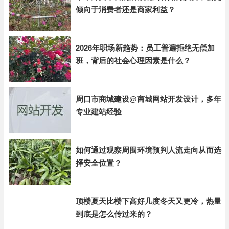
倾向于消费者还是商家利益？
2026年职场新趋势：员工普遍拒绝无偿加
班，背后的社会心理因素是什么？
周口市商城建设@商城网站开发设计，多年
专业建站经验
如何通过观察周围环境预判人流走向从而选
择安全位置？
顶楼夏天比楼下高好几度冬天又更冷，热量
到底是怎么传过来的？