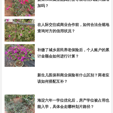
加吗？
在人际交往或商业合作前，如何合法合规地
查询对方的信用状况？
补缴了城乡居民养老保险后，个人账户的累
计金额会如何进行计算？
新生儿医保和商业保险有什么区别？两者应
该如何搭配互补？
海淀六年一学位优化后，房产学位被占用也
能入学，具体会走哪种划片路径？