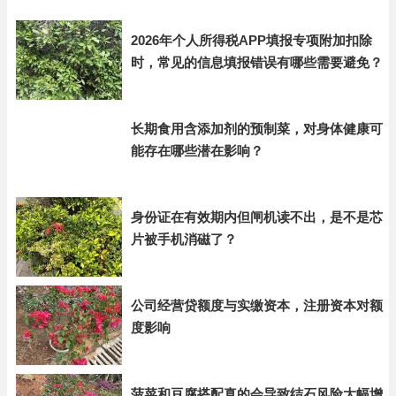
2026年个人所得税APP填报专项附加扣除
时，常见的信息填报错误有哪些需要避免？
长期食用含添加剂的预制菜，对身体健康可
能存在哪些潜在影响？
身份证在有效期内但闸机读不出，是不是芯
片被手机消磁了？
公司经营贷额度与实缴资本，注册资本对额
度影响
菠菜和豆腐搭配真的会导致结石风险大幅增