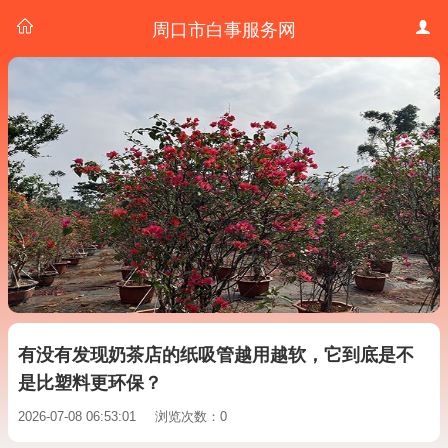
周口市白事服务网
有没有发现奶茶店的纸吸管越用越软，它到底是不
是比塑料更环保？
2026-07-08 06:53:01
浏览次数：0