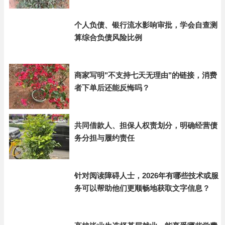
个人负债、银行流水影响审批，学会自查测
算综合负债风险比例
商家写明"不支持七天无理由"的链接，消费
者下单后还能反悔吗？
共同借款人、担保人权责划分，明确经营债
务分担与履约责任
针对阅读障碍人士，2026年有哪些技术或服
务可以帮助他们更顺畅地获取文字信息？