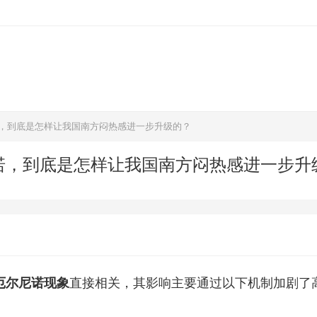
诺，到底是怎样让我国南方闷热感进一步升级的？
尼诺，到底是怎样让我国南方闷热感进一步升
厄尔尼诺现象
直接相关，其影响主要通过以下机制加剧了