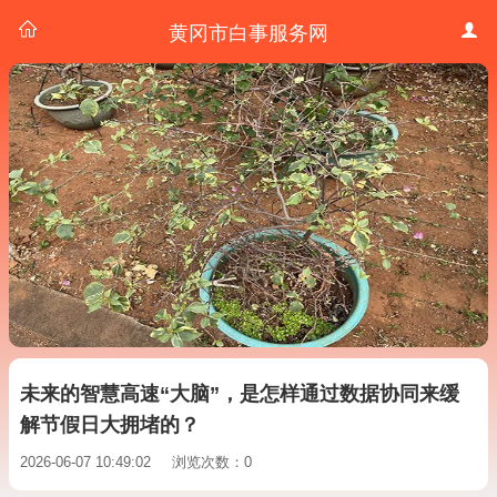
黄冈市白事服务网
未来的智慧高速“大脑”，是怎样通过数据协同来缓
解节假日大拥堵的？
2026-06-07 10:49:02
浏览次数：0