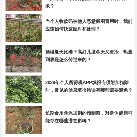
求？
当个人收款码被他人恶意截图冒用时，我们
应该如何快速应对和处理？
顶楼夏天比楼下高好几度冬天又更冷，热量
到底是怎么传过来的？
2026年个人所得税APP填报专项附加扣除
时，常见的信息填报错误有哪些需要避免？
长期食用含添加剂的预制菜，对身体健康可
能存在哪些潜在影响？