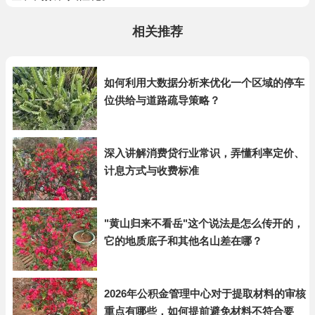
相关推荐
如何利用大数据分析来优化一个区域的停车
位供给与道路疏导策略？
深入讲解消费贷行业常识，弄懂利率定价、
计息方式与收费标准
"黄山归来不看岳"这个说法是怎么传开的，
它的地质底子和其他名山差在哪？
2026年公积金管理中心对于提取材料的审核
重点有哪些，如何提前避免材料不符合要