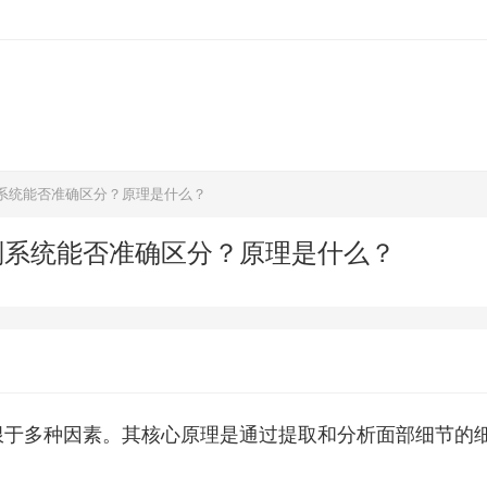
系统能否准确区分？原理是什么？
别系统能否准确区分？原理是什么？
限于多种因素。其核心原理是通过提取和分析面部细节的