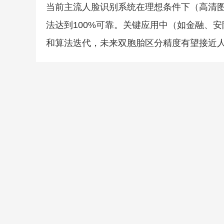
当前主流人脸识别系统在理想条件下（高清
法达到100%可靠。关键应用中（如金融、安
和算法迭代，未来双胞胎区分精度有望接近人