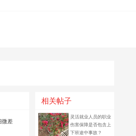
相关帖子
灵活就业人员的职业
细微差
伤害保障是否包含上
下班途中事故？