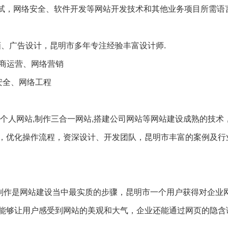
软件测试，网络安全、软件开发等网站开发技术和其他业务项目所需
画、广告设计，昆明市多年专注经验丰富设计师.
电商运营、网络营销
安全、网络工程
个人网站,制作三合一网站,搭建公司网站等网站建设成熟的技术
，优化操作流程，资深设计、开发团队，昆明市丰富的案例及行
站制作是网站建设当中最实质的步骤，昆明市一个用户获得对企业
能够让用户感受到网站的美观和大气，企业还能通过网页的隐含