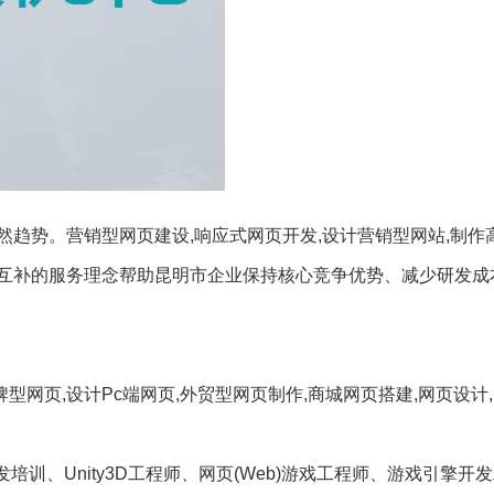
趋势。营销型网页建设,响应式网页开发,设计营销型网站,制作
互补的服务理念帮助昆明市企业保持核心竞争优势、减少研发成
型网页,设计Pc端网页,外贸型网页制作,商城网页搭建,网页设计
开发培训、Unity3D工程师、网页(Web)游戏工程师、游戏引擎开