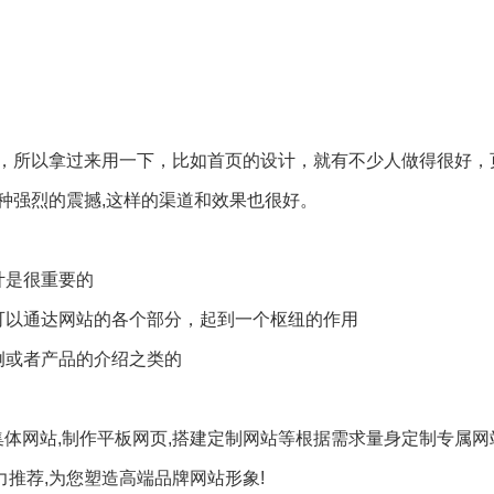
，所以拿过来用一下，比如首页的设计，就有不少人做得很好，
种强烈的震撼,这样的渠道和效果也很好。
计是很重要的
可以通达网站的各个部分，起到一个枢纽的作用
例或者产品的介绍之类的
集体网站,制作平板网页,搭建定制网站等根据需求量身定制专属网
力推荐,为您塑造高端品牌网站形象!