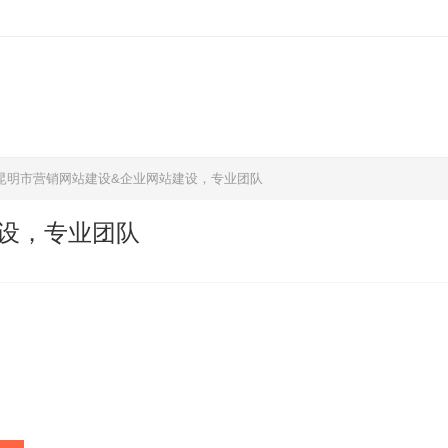
昆明市营销网站建设&企业网站建设，专业团队
设，专业团队