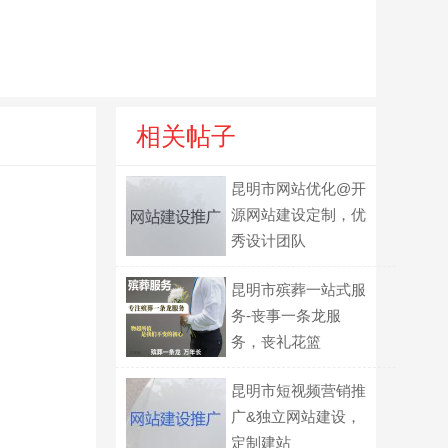
相关帖子
昆明市网站优化@开
源网站建设定制，优
秀设计团队
昆明市殡葬一站式服
务-丧事一条龙服
务，丧礼花篮
昆明市短视频营销推
广&独立网站建设，
定制建站