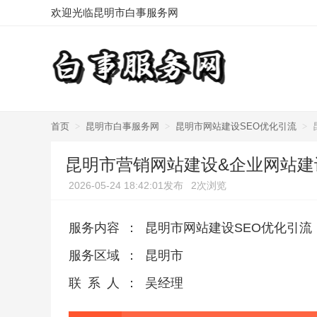
欢迎光临昆明市白事服务网
首页
>
昆明市白事服务网
>
昆明市网站建设SEO优化引流
>
昆明市营销网站建设&企业网站建
2026-05-24 18:42:01发布
2次浏览
服务内容
：
昆明市网站建设SEO优化引流
服务区域
：
昆明市
联系人
：
吴经理