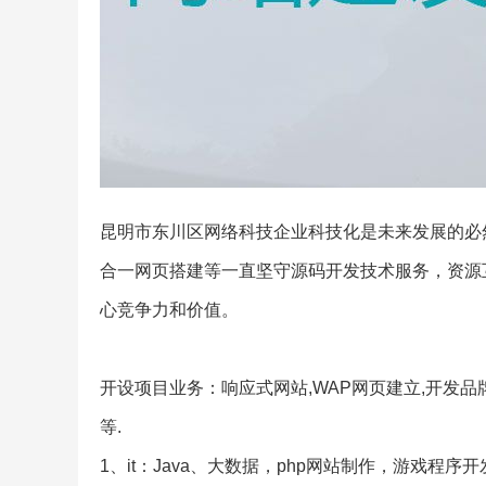
昆明市东川区网络科技企业科技化是未来发展的必然
合一网页搭建等一直坚守源码开发技术服务，资源
心竞争力和价值。
开设项目业务：响应式网站,WAP网页建立,开发品牌
等.
1、it：Java、大数据，php网站制作，游戏程序