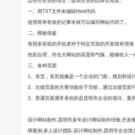
昆明市企业的理念，提高企业的品牌认知度。
一、用TXT文件来编辑Html代码
使用简单有效的记事本就可以编写网站代码了。
二、模板借鉴
有很多前面的开拓者对于特定页面的开发很有强项
色彩合理，符合大网站的高度和气魄，能够给人一
三、各种页面
1、首页，首页就像是一个企业的门面，规划和设
2、次级页面的主要功能在于导航，通过次级页面
3、普通页面通常承担的是昆明市企业的项目、案
设计网站制作,昆明市多年设计网站制作经验,开发
牌案例,多人设计团队.设计网站制作,昆明市企业强