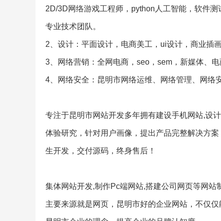
2D/3D网络游戏工程师，python人工智能，
专业技术团队。
2、设计：平面设计，电商美工，ui设计，商业插
3、网络营销：全网电商，seo，sem，新媒体、
4、网络安全：昆明市网络运维、网络管理、网络
专注于昆明市网站开发多年拥有建设手机网站,设计
体验研究，针对用户画像，提出产品完整解决方案
生开发，交付源码，终身售后！
集体网站开发,制作Pc端网站,搭建公司网页等网
主要来源就是网页，昆明市好的企业网站，不仅仅