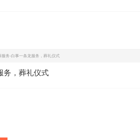
葬服务-白事一条龙服务，葬礼仪式
服务，葬礼仪式