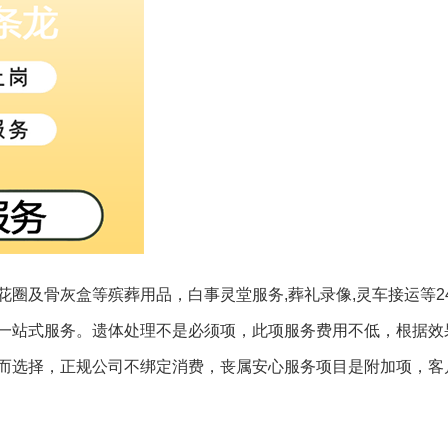
圈及骨灰盒等殡葬用品，白事灵堂服务,葬礼录像,灵车接运等2
一站式服务。遗体处理不是必须项，此项服务费用不低，根据效
而选择，正规公司不绑定消费，丧属安心服务项目是附加项，客