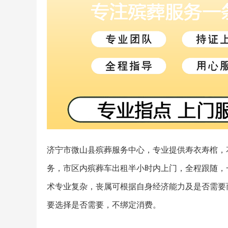
济宁市微山县殡葬服务中心，专业提供寿衣寿棺，花
务，市区内殡葬车出租半小时内上门，全程跟随，
术专业复杂，丧属可根据自身经济能力及是否需要
要选择是否需要，不绑定消费。