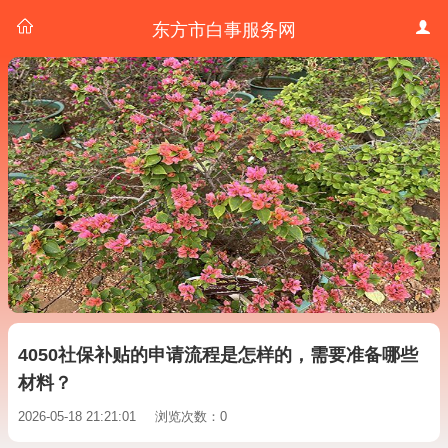
东方市白事服务网
4050社保补贴的申请流程是怎样的，需要准备哪些
材料？
2026-05-18 21:21:01
浏览次数：0