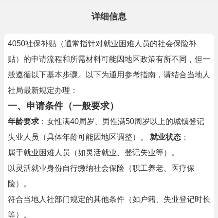
详细信息
4050社保补贴（通常指针对就业困难人员的社会保险补
贴）的申请流程和所需材料可能因地区政策有所不同，但一
般遵循以下基本步骤。以下为通用参考指南，请结合当地人
社局最新规定办理：
一、申请条件（一般要求）
年龄要求
：女性满40周岁、男性满50周岁以上的城镇登记
失业人员（具体年龄可能因地区调整）。
就业状态
：
属于就业困难人员（如灵活就业、登记失业等）。
以灵活就业身份自行缴纳社会保险（职工养老、医疗保
险）。
符合当地人社部门规定的其他条件（如户籍、失业登记时长
等）。