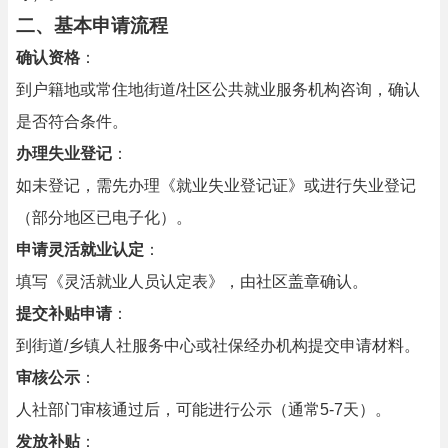
二、基本申请流程
确认资格
：
到户籍地或常住地街道/社区公共就业服务机构咨询，确认
是否符合条件。
办理失业登记
：
如未登记，需先办理《就业失业登记证》或进行失业登记
（部分地区已电子化）。
申请灵活就业认定
：
填写《灵活就业人员认定表》，由社区盖章确认。
提交补贴申请
：
到街道/乡镇人社服务中心或社保经办机构提交申请材料。
审核公示
：
人社部门审核通过后，可能进行公示（通常5-7天）。
发放补贴
：