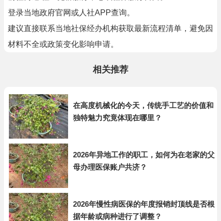
登录当地政府官网或人社APP查询。
建议直接联系当地社保经办机构获取最新流程清单，避免因
材料不全或政策变化影响申请。
相关推荐
在高度机械化的今天，传统手工艺的价值和
独特魅力究竟体现在哪里？
2026年异地工作的职工，如何为在老家的父
母办理医保账户共济？
2026年慢性病医保的年度报销封顶线是否根
据年龄或病种进行了调整？