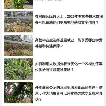
针对阅读障碍人士，2026年有哪些技术或服
务可以帮助他们更顺畅地获取文字信息？
高校毕业生选择基层就业，能享受哪些学费
补偿和待遇保障？
如何利用大数据分析来优化一个区域的停车
位供给与道路疏导策略？
外卖商家公示的营业执照和食品经营许可信
息，作为消费者可以用哪些方式交叉核对真
伪？