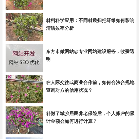
材料科学应用：不同材质扫把纤维如何影响
清洁效率分析
东方市做网站@专业网站建设服务，收费透
明
在人际交往或商业合作前，如何合法合规地
查询对方的信用状况？
补缴了城乡居民养老保险后，个人账户的累
计金额会如何进行计算？