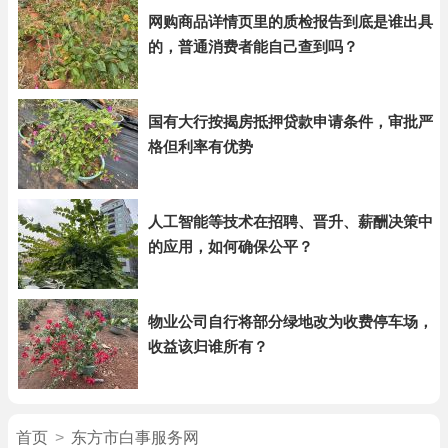
网购商品详情页里的质检报告到底是谁出具
的，普通消费者能自己查到吗？
国有大行按揭房抵押贷款申请条件，审批严
格但利率有优势
人工智能等技术在招聘、晋升、薪酬决策中
的应用，如何确保公平？
物业公司自行将部分绿地改为收费停车场，
收益该归谁所有？
首页
>
东方市白事服务网