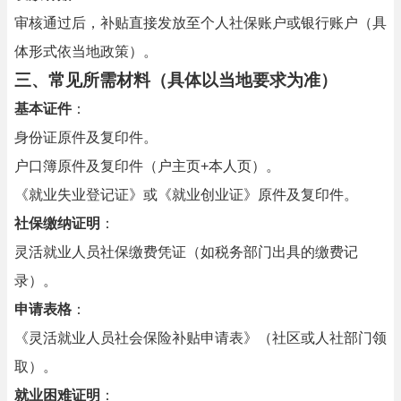
审核通过后，补贴直接发放至个人社保账户或银行账户（具
体形式依当地政策）。
三、常见所需材料（具体以当地要求为准）
基本证件
：
身份证原件及复印件。
户口簿原件及复印件（户主页+本人页）。
《就业失业登记证》或《就业创业证》原件及复印件。
社保缴纳证明
：
灵活就业人员社保缴费凭证（如税务部门出具的缴费记
录）。
申请表格
：
《灵活就业人员社会保险补贴申请表》（社区或人社部门领
取）。
就业困难证明
：