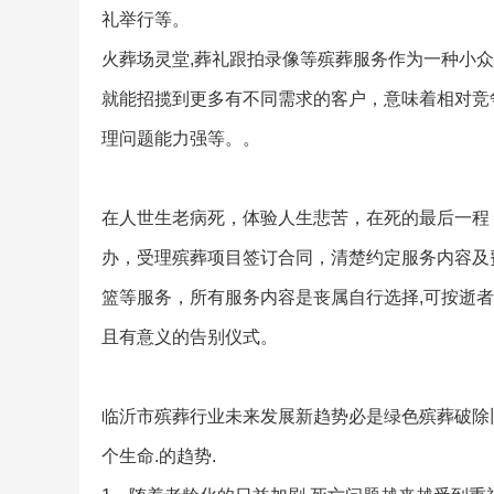
礼举行等。
火葬场灵堂,葬礼跟拍录像等殡葬服务作为一种小
就能招揽到更多有不同需求的客户，意味着相对竞
理问题能力强等。。
在人世生老病死，体验人生悲苦，在死的最后一程
办，受理殡葬项目签订合同，清楚约定服务内容及
篮等服务，所有服务内容是丧属自行选择,可按逝
且有意义的告别仪式。
临沂市殡葬行业未来发展新趋势必是绿色殡葬破除旧
个生命.的趋势.