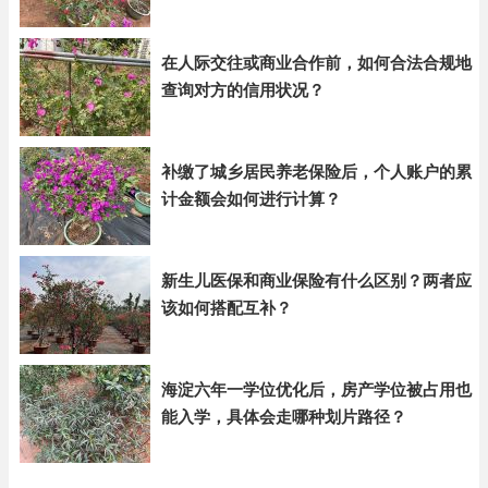
在人际交往或商业合作前，如何合法合规地
查询对方的信用状况？
补缴了城乡居民养老保险后，个人账户的累
计金额会如何进行计算？
新生儿医保和商业保险有什么区别？两者应
该如何搭配互补？
海淀六年一学位优化后，房产学位被占用也
能入学，具体会走哪种划片路径？