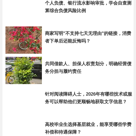
个人负债、银行流水影响审批，学会自查测
算综合负债风险比例
商家写明"不支持七天无理由"的链接，消费
者下单后还能反悔吗？
共同借款人、担保人权责划分，明确经营债
务分担与履约责任
针对阅读障碍人士，2026年有哪些技术或服
务可以帮助他们更顺畅地获取文字信息？
高校毕业生选择基层就业，能享受哪些学费
补偿和待遇保障？