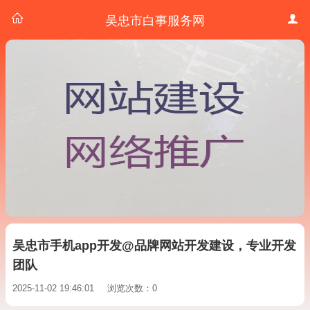
吴忠市白事服务网
吴忠市手机app开发@品牌网站开发建设，专业开发
团队
2025-11-02 19:46:01
浏览次数：0