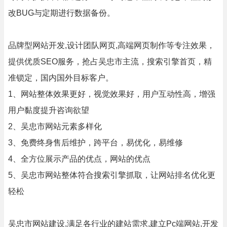
改BUG与定期进行数据备份。
品牌型网站开发,设计团队网页,高端网页制作等专注效果，
提供优质SEO服务，抢占吴忠市主流，搜索引擎首页，精
准锁定，国内国外目标客户。
1、网站整体效果更好，视觉效果好，用户互动性高，增强
用户黏度提升咨询欲望
2、吴忠市网站元素多样化
3、免费终身售后维护，跨平台，易优化，易维修
4、全方位展示产品的优点，网站的优点
5、吴忠市网站整体符合搜索引擎抓取，让网站排名优化更
轻松
吴忠市网站建设,满足各行业的建站需求,建立Pc端网站,开发