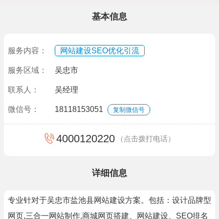
基本信息
服务内容：
网站建设SEO优化引流
服务区域：
吴忠市
联系人：
吴经理
微信号：
18118153051
复制微信号
4000120220
（点击拨打电话）
详细信息
专业针对于吴忠市盐池县网站建设方案。包括：设计品牌型
网页,三合一网站制作,商城网页搭建、网站建设、SEO排名