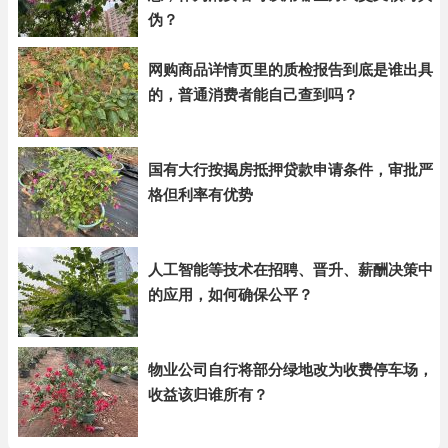
伪？
网购商品详情页里的质检报告到底是谁出具
的，普通消费者能自己查到吗？
国有大行按揭房抵押贷款申请条件，审批严
格但利率有优势
人工智能等技术在招聘、晋升、薪酬决策中
的应用，如何确保公平？
物业公司自行将部分绿地改为收费停车场，
收益该归谁所有？