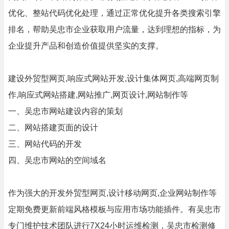
优化、整站代码优化处理，通过正常优化提升各类搜索引擎
排名，帮助吴忠市企业获取用户流量，达到理想的指标，为
企业提升产品和创造价值提供坚实的支撑。
建设外贸型网页,响应式网站开发,设计集体网页,高端网页制
作,响应式网站搭建,网站推广,网页设计,网站制作等
一、吴忠市网站建设内容的策划
二、网站搭建页面的设计
三、网站代码的开发
四、吴忠市网站的空间域名
作为强大的开发外贸型网页,设计移动网页,企业网站制作等
定期免费更新前端风格模板与应用市场功能插件。有吴忠市
专门维护技术团队进行7X24小时运维检测，吴忠市检测修