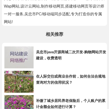
Wap网站,设计云网站,制作移动网页,搭建移动网页等设计师
一对一服务,吴忠市PC/移动端同步适配,专为打造你的专属
网站!
相关推荐
吴忠市java开源商城二次开发-购物网站开发
建设，收费透明
在人际交往或商业合作前，如何合法合规地
查询对方的信用状况？
补缴了城乡居民养老保险后，个人账户的累
计金额会如何进行计算？