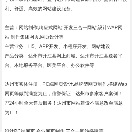
利、舒适、高效的网站建设服务。
主营：网站制作,响应式网站,开发三合一网站,设计WAP网
站,制作集团网页,网页设计等
主营业务：H5、APP开发、小程序开发、网站建设
产品分类：达州市开江县网上商城、达州市开江县送餐平
台、本地服务平台、医美平台、办公软件等
达州市实体注册，PC端网页设计,品牌型网页制作,搭建Wap
网页等做到满意为止，信誉保证！达州市多家客户案例！
7*24小时全天售后服务！达州市网站建设不满意改至满意
为止！
设计PC端网页,企业网页制作,三合一网站搭建等