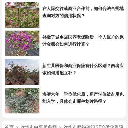
在人际交往或商业合作前，如何合法合规地
查询对方的信用状况？
补缴了城乡居民养老保险后，个人账户的累
计金额会如何进行计算？
新生儿医保和商业保险有什么区别？两者应
该如何搭配互补？
海淀六年一学位优化后，房产学位被占用也
能入学，具体会走哪种划片路径？
首页
>
达州市白事服务网
>
达州市网站建设SEO优化引流