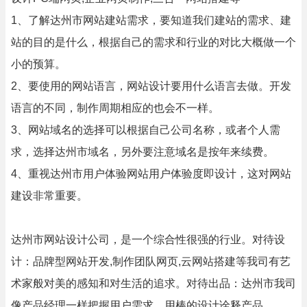
1、了解达州市网站建站需求，要知道我们建站的需求、建
站的目的是什么，根据自己的需求和行业的对比大概做一个
小的预算。
2、要使用的网站语言，网站设计要用什么语言去做。开发
语言的不同，制作周期相应的也会不一样。
3、网站域名的选择可以根据自己公司名称，或者个人需
求，选择达州市域名，另外要注意域名是按年来续费。
4、重视达州市用户体验网站用户体验度即设计，这对网站
建设非常重要。
达州市网站设计公司，是一个综合性很强的行业。对待设
计：品牌型网站开发,制作团队网页,云网站搭建等我司有艺
术家般对美的感知和对生活的追求。对待出品：达州市我司
像产品经理一样把握用户需求，用棒的设计诠释产品。