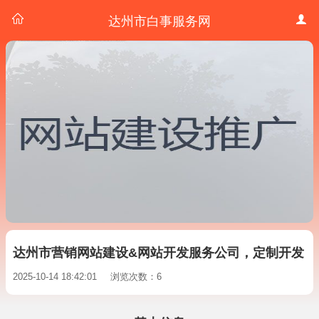
达州市白事服务网
达州市营销网站建设&网站开发服务公司，定制开发
2025-10-14 18:42:01
浏览次数：6