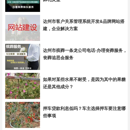
达州市客户关系管理系统开发&品牌网站搭
建，企业解决方案
达州市殡葬一条龙公司电话-办理丧葬服务，
丧葬追思会服务
如果对某些水果不耐受，是因为其中的果糖
还是其他成分？
押车贷款利息低吗？车主选择押车要注意哪
些事项