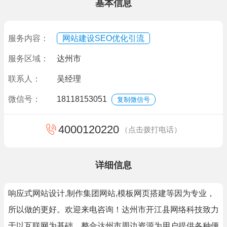
基本信息
服务内容：
网站建设SEO优化引流
服务区域：
达州市
联系人：
吴经理
微信号：
18118153051
复制微信号
4000120220
（点击拨打电话）
详细信息
响应式网站设计,制作集团网站,模板网页搭建等因为专业，
所以做的更好。欢迎来电咨询！达州市开江县网络科技致力
于以互联网为基础、整合达州市周边资源为用户提供各种便