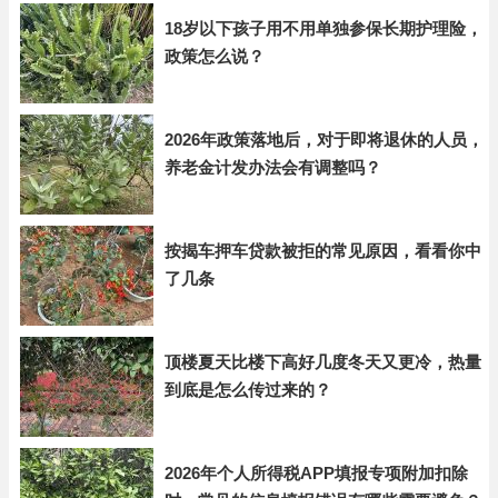
18岁以下孩子用不用单独参保长期护理险，
政策怎么说？
2026年政策落地后，对于即将退休的人员，
养老金计发办法会有调整吗？
按揭车押车贷款被拒的常见原因，看看你中
了几条
顶楼夏天比楼下高好几度冬天又更冷，热量
到底是怎么传过来的？
2026年个人所得税APP填报专项附加扣除