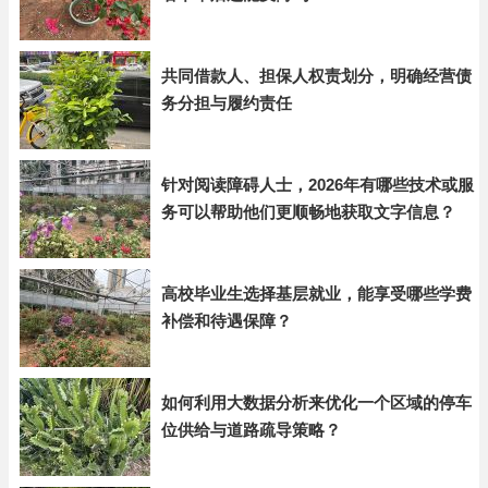
共同借款人、担保人权责划分，明确经营债
务分担与履约责任
针对阅读障碍人士，2026年有哪些技术或服
务可以帮助他们更顺畅地获取文字信息？
高校毕业生选择基层就业，能享受哪些学费
补偿和待遇保障？
如何利用大数据分析来优化一个区域的停车
位供给与道路疏导策略？