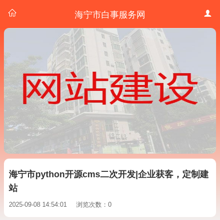
海宁市白事服务网
海宁市python开源cms二次开发|企业获客，定制建
站
2025-09-08 14:54:01
浏览次数：0