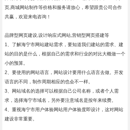
页,商城网站制作等价格和服务请放心，希望跟贵公司合作
共赢，欢迎来电咨询！
品牌型网页建设,设计响应式网站,营销型网页搭建等
1、了解海宁市网站建站需求，要知道我们建站的需求、建
站的目的是什么，根据自己的需求和行业的对比大概做一个
小的预算。
2、要使用的网站语言，网站设计要用什么语言去做。开发
语言的不同，制作周期相应的也会不一样。
3、网站域名的选择可以根据自己公司名称，或者个人需
求，选择海宁市域名，另外要注意域名是按年来续费。
4、重视海宁市用户体验网站用户体验度即设计，这对网站
建设非常重要。