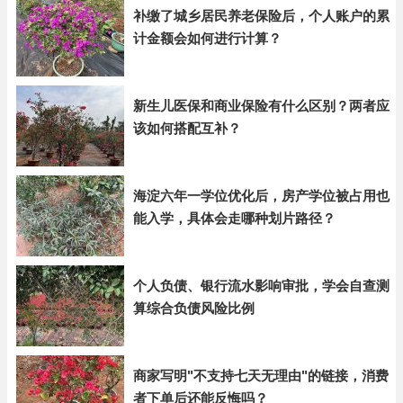
补缴了城乡居民养老保险后，个人账户的累
计金额会如何进行计算？
新生儿医保和商业保险有什么区别？两者应
该如何搭配互补？
海淀六年一学位优化后，房产学位被占用也
能入学，具体会走哪种划片路径？
个人负债、银行流水影响审批，学会自查测
算综合负债风险比例
商家写明"不支持七天无理由"的链接，消费
者下单后还能反悔吗？