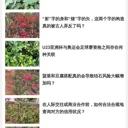
“射”字的身和“矮”字的矢，这两个字的构造
真的被古人弄反了吗？
U23亚洲杯与奥运会足球赛资格之间存在何
种关联
菠菜和豆腐搭配真的会导致结石风险大幅增
加吗？
在人际交往或商业合作前，如何合法合规地
查询对方的信用状况？