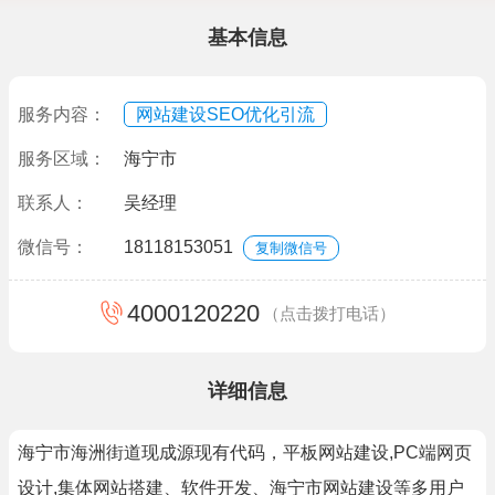
基本信息
服务内容：
网站建设SEO优化引流
服务区域：
海宁市
联系人：
吴经理
微信号：
18118153051
复制微信号
4000120220
（点击拨打电话）
详细信息
海宁市海洲街道现成源现有代码，平板网站建设,PC端网页
设计,集体网站搭建、软件开发、海宁市网站建设等多用户