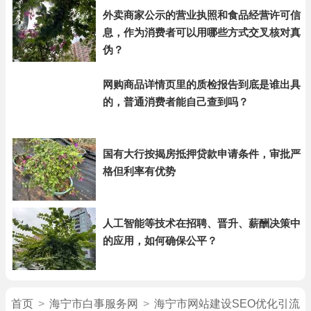
外卖商家公示的营业执照和食品经营许可信
息，作为消费者可以用哪些方式交叉核对真
伪？
网购商品详情页里的质检报告到底是谁出具
的，普通消费者能自己查到吗？
国有大行按揭房抵押贷款申请条件，审批严
格但利率有优势
人工智能等技术在招聘、晋升、薪酬决策中
的应用，如何确保公平？
首页
>
海宁市白事服务网
>
海宁市网站建设SEO优化引流