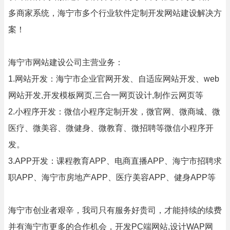
多商家系统，海宁市多个行业软件定制开发网站建设解决方
案！
海宁市网站建设公司主营业务：
1.网站开发：海宁市企业官网开发、自适应网站开发、web
网站开发,开发模板网页,三合一网页设计,制作云网页等
2.小程序开发：微信小程序定制开发，微官网、微商城、微
医疗、微美容、微健身、微教育、微招聘等微信小程序开
发。
3.APP开发：课程教育APP、电商直播APP、海宁市招聘求
职APP、海宁市房地产APP、医疗美容APP、健身APP等
海宁市创业者艰辛，我司只有服务好贵司，才能持续的续费
并有海宁市更多的合作机会，开发PC端网站,设计WAP网