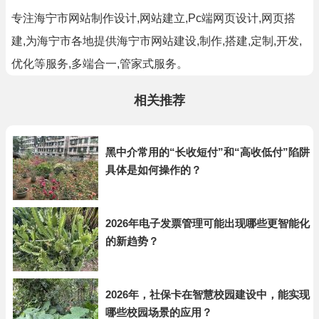
专注海宁市网站制作设计,网站建立,Pc端网页设计,网页搭
建,为海宁市各地提供海宁市网站建设,制作,搭建,定制,开发,
优化等服务,多端合一,管家式服务。
相关推荐
黑中介常用的“长收短付”和“高收低付”陷阱
具体是如何操作的？
2026年电子发票管理可能出现哪些更智能化
的新趋势？
2026年，社保卡在智慧校园建设中，能实现
哪些校园场景的应用？