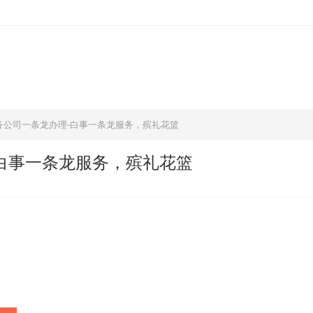
务公司一条龙办理-白事一条龙服务，殡礼花篮
白事一条龙服务，殡礼花篮