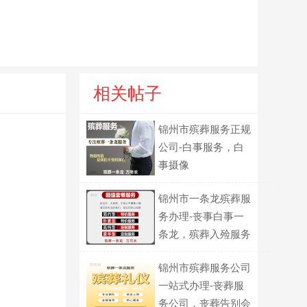
相关帖子
锦州市殡葬服务正规
公司-白事服务，白
事摄像
锦州市一条龙殡葬服
务办理-丧事白事一
条龙，殡葬入殓服务
锦州市殡葬服务公司
一站式办理-丧葬服
务公司，丧葬告别会