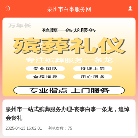
泉州市白事服务网
泉州市一站式殡葬服务办理-丧事白事一条龙，追悼
会丧礼
2025-04-13 16:02:01
浏览次数：75