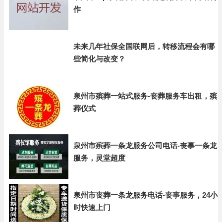
作
未来几年社保全国联网后，转移流程会有哪
些简化与改变？
泉州市殡葬一站式服务-丧葬服务车出租，殡
葬仪式
泉州市殡葬一条龙服务公司电话-丧事一条龙
服务，灵堂超度
泉州市丧葬一条龙服务电话-丧事服务，24小
时快速上门