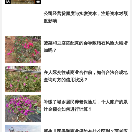
公司经营贷额度与实缴资本，注册资本对额
度影响
菠菜和豆腐搭配真的会导致结石风险大幅增
加吗？
在人际交往或商业合作前，如何合法合规地
查询对方的信用状况？
补缴了城乡居民养老保险后，个人账户的累
计金额会如何进行计算？
新生儿医保和商业保险有什么区别？两者应