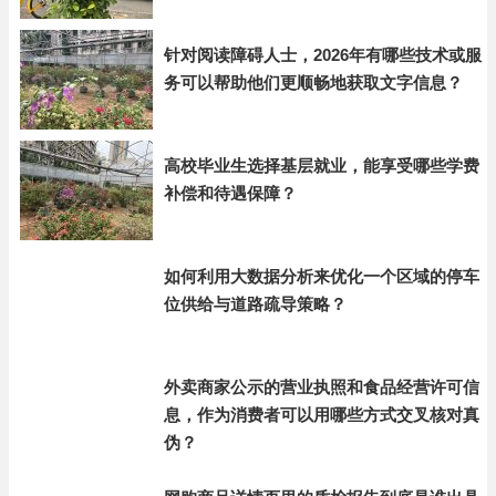
针对阅读障碍人士，2026年有哪些技术或服
务可以帮助他们更顺畅地获取文字信息？
高校毕业生选择基层就业，能享受哪些学费
补偿和待遇保障？
如何利用大数据分析来优化一个区域的停车
位供给与道路疏导策略？
外卖商家公示的营业执照和食品经营许可信
息，作为消费者可以用哪些方式交叉核对真
伪？