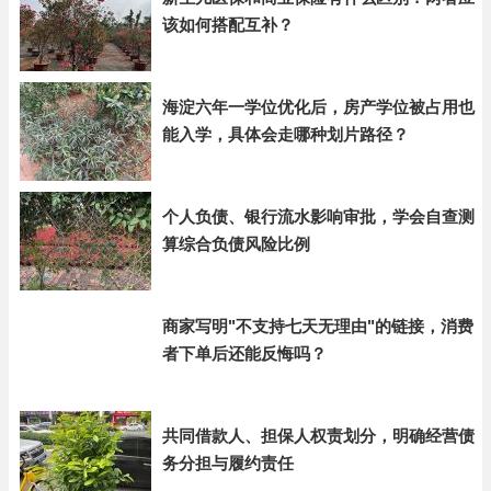
该如何搭配互补？
海淀六年一学位优化后，房产学位被占用也
能入学，具体会走哪种划片路径？
个人负债、银行流水影响审批，学会自查测
算综合负债风险比例
商家写明"不支持七天无理由"的链接，消费
者下单后还能反悔吗？
共同借款人、担保人权责划分，明确经营债
务分担与履约责任