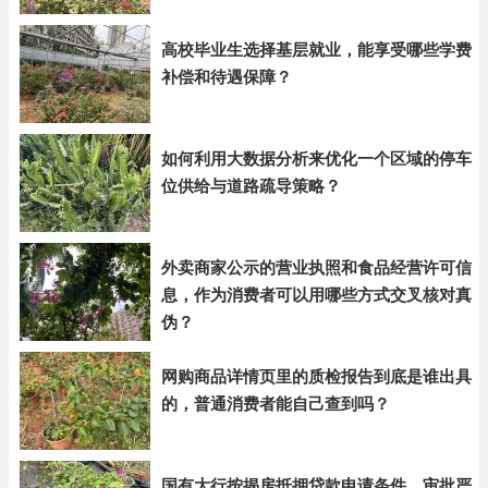
高校毕业生选择基层就业，能享受哪些学费
补偿和待遇保障？
如何利用大数据分析来优化一个区域的停车
位供给与道路疏导策略？
外卖商家公示的营业执照和食品经营许可信
息，作为消费者可以用哪些方式交叉核对真
伪？
网购商品详情页里的质检报告到底是谁出具
的，普通消费者能自己查到吗？
国有大行按揭房抵押贷款申请条件，审批严