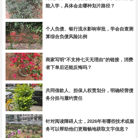
能入学，具体会走哪种划片路径？
个人负债、银行流水影响审批，学会自查测
算综合负债风险比例
商家写明"不支持七天无理由"的链接，消费
者下单后还能反悔吗？
共同借款人、担保人权责划分，明确经营债
务分担与履约责任
针对阅读障碍人士，2026年有哪些技术或服
务可以帮助他们更顺畅地获取文字信息？