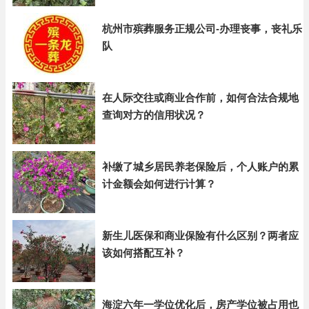
杭州市殡葬服务正规公司-办理丧事，丧礼乐
队
在人际交往或商业合作前，如何合法合规地
查询对方的信用状况？
补缴了城乡居民养老保险后，个人账户的累
计金额会如何进行计算？
新生儿医保和商业保险有什么区别？两者应
该如何搭配互补？
海淀六年一学位优化后，房产学位被占用也