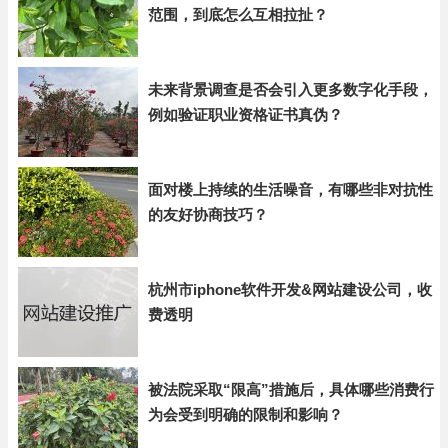
范围，到底怎么互相拉扯？
未来背景调查是否会引入更多数字化手段，
例如验证职业资格证书真伪？
面对楼上持续的生活噪音，有哪些非对抗性
的友好协商技巧？
杭州市iphone软件开发&网站建设公司，收
费透明
被法院采取“限高”措施后，具体哪些消费行
为会受到明确的限制和影响？